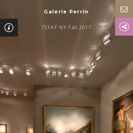
Galerie Perrin
TEFAF NY Fall 2017