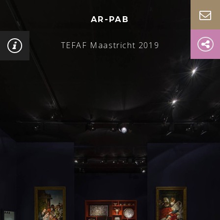
AR-PAB
TEFAF Maastricht 2019