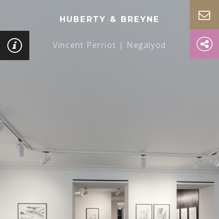
HUBERTY & BREYNE
Vincent Perriot | Negalyod